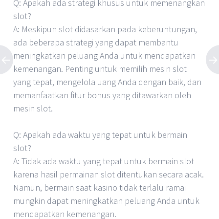
Q: Apakah ada strategi khusus untuk memenangkan
slot?
A: Meskipun slot didasarkan pada keberuntungan,
ada beberapa strategi yang dapat membantu
meningkatkan peluang Anda untuk mendapatkan
kemenangan. Penting untuk memilih mesin slot
yang tepat, mengelola uang Anda dengan baik, dan
memanfaatkan fitur bonus yang ditawarkan oleh
mesin slot.
Q: Apakah ada waktu yang tepat untuk bermain
slot?
A: Tidak ada waktu yang tepat untuk bermain slot
karena hasil permainan slot ditentukan secara acak.
Namun, bermain saat kasino tidak terlalu ramai
mungkin dapat meningkatkan peluang Anda untuk
mendapatkan kemenangan.