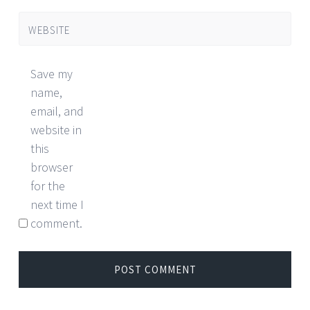
WEBSITE
Save my
name,
email, and
website in
this
browser
for the
next time I
comment.