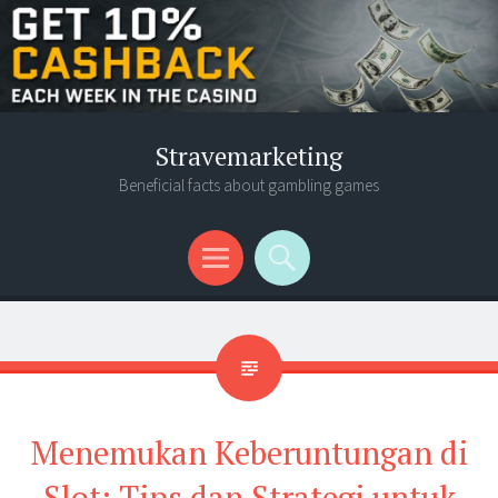
Stravemarketing
Beneficial facts about gambling games
Menu
Search
Menemukan Keberuntungan di
Slot: Tips dan Strategi untuk