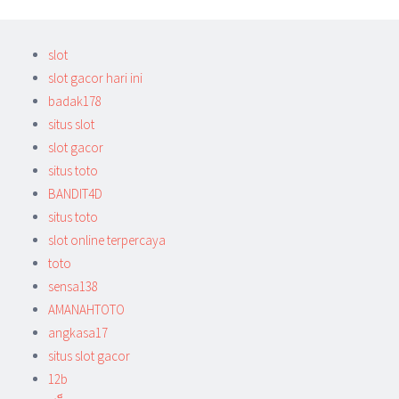
slot
slot gacor hari ini
badak178
situs slot
slot gacor
situs toto
BANDIT4D
situs toto
slot online terpercaya
toto
sensa138
AMANAHTOTO
angkasa17
situs slot gacor
12b