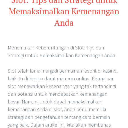
Memaksimalkan Kemenangan
Anda
Menemukan Keberuntungan di Slot: Tips dan
Strategi untuk Memaksimalkan Kemenangan Anda
Slot telah lama menjadi permainan favorit di kasino,
baik itu di kasino darat maupun online. Permainan
slot menawarkan kesenangan yang tak tertandingi
dan potensi untuk mendapatkan kemenangan
besar. Namun, untuk dapat memaksimalkan
kemenangan Anda di slot, Anda perlu memiliki
strategi dan pengetahuan tentang cara bermain
yang baik. Dalam artikel ini, kita akan membahas