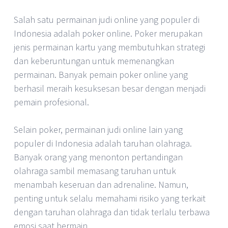
Salah satu permainan judi online yang populer di
Indonesia adalah poker online. Poker merupakan
jenis permainan kartu yang membutuhkan strategi
dan keberuntungan untuk memenangkan
permainan. Banyak pemain poker online yang
berhasil meraih kesuksesan besar dengan menjadi
pemain profesional.
Selain poker, permainan judi online lain yang
populer di Indonesia adalah taruhan olahraga.
Banyak orang yang menonton pertandingan
olahraga sambil memasang taruhan untuk
menambah keseruan dan adrenaline. Namun,
penting untuk selalu memahami risiko yang terkait
dengan taruhan olahraga dan tidak terlalu terbawa
emosi saat bermain.