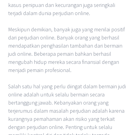
kasus penipuan dan kecurangan juga seringkali
terjadi dalam dunia perjudian online.
Meskipun demikian, banyak juga yang menilai positif
dari perjudian online. Banyak orang yang berhasil
mendapatkan penghasilan tambahan dari bermain
judi online. Beberapa pemain bahkan berhasil
mengubah hidup mereka secara finansial dengan
menjadi pemain profesional.
Salah satu hal yang perlu diingat dalam bermain judi
online adalah untuk selalu bermain secara
bertanggung jawab. Kebanyakan orang yang
terjerumus dalam masalah perjudian adalah karena
kurangnya pemahaman akan risiko yang terkait
dengan perjudian online. Penting untuk selalu