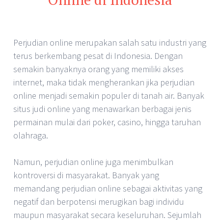
Perjudian online merupakan salah satu industri yang
terus berkembang pesat di Indonesia. Dengan
semakin banyaknya orang yang memiliki akses
internet, maka tidak mengherankan jika perjudian
online menjadi semakin populer di tanah air. Banyak
situs judi online yang menawarkan berbagai jenis
permainan mulai dari poker, casino, hingga taruhan
olahraga.
Namun, perjudian online juga menimbulkan
kontroversi di masyarakat. Banyak yang
memandang perjudian online sebagai aktivitas yang
negatif dan berpotensi merugikan bagi individu
maupun masyarakat secara keseluruhan. Sejumlah