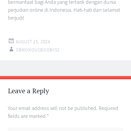
bermanfaat bagi Anda yang tertarik dengan dunia
perjudian online di Indonesia. Hati-hati dan selamat
berjudi!
AUGUST 25, 2024
OBNOXIOUSBOOBY52
Post
←
→
navigation
Leave a Reply
Your email address will not be published.
Required
fields are marked
*