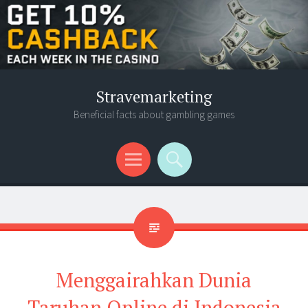
Stravemarketing
Beneficial facts about gambling games
Menu
Search
Menggairahkan Dunia
Taruhan Online di Indonesia