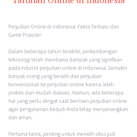
Perjudian Online di Indonesia: Fakta Terbaru dan
Game Populer
Dalam beberapa tahun terakhir, perkembangan
teknologi telah membawa dampak yang signifikan
pada industri perjudian online di Indonesia. Semakin
banyak orang yang beralih dari perjudian
konvensional ke perjudian online karena lebih
praktis dan mudah diakses. Namun, ada beberapa
hal yang perlu diingat saat bermain perjudian online
agar pengalaman berjudi Anda tetap menyenangkan
dan aman.
Pertama-tama, penting untuk memilih situs judi