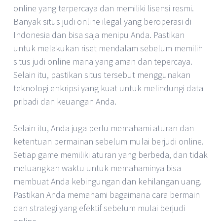
online yang terpercaya dan memiliki lisensi resmi.
Banyak situs judi online ilegal yang beroperasi di
Indonesia dan bisa saja menipu Anda. Pastikan
untuk melakukan riset mendalam sebelum memilih
situs judi online mana yang aman dan tepercaya.
Selain itu, pastikan situs tersebut menggunakan
teknologi enkripsi yang kuat untuk melindungi data
pribadi dan keuangan Anda.
Selain itu, Anda juga perlu memahami aturan dan
ketentuan permainan sebelum mulai berjudi online.
Setiap game memiliki aturan yang berbeda, dan tidak
meluangkan waktu untuk memahaminya bisa
membuat Anda kebingungan dan kehilangan uang.
Pastikan Anda memahami bagaimana cara bermain
dan strategi yang efektif sebelum mulai berjudi